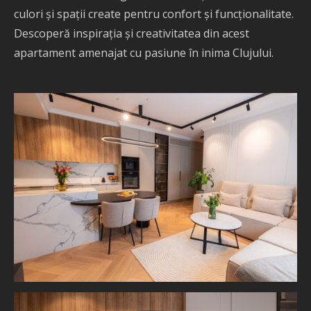
culori și spații create pentru confort și funcționalitate.
Descoperă inspirația și creativitatea din acest
apartament amenajat cu pasiune în inima Clujului.