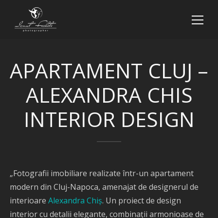
APARTAMENT CLUJ –
ALEXANDRA CHIS
INTERIOR DESIGN
„Fotografii imobiliare realizate într-un apartament
modern din Cluj-Napoca, amenajat de designerul de
interioare
Alexandra Chiș
. Un proiect de design
interior cu detalii elegante, combinații armonioase de