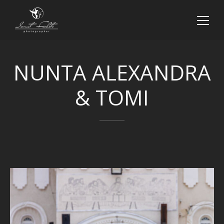
NUNTA ALEXANDRA
& TOMI