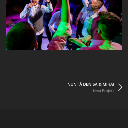
NUNTĂ DENISA & MIHAI
Next Project